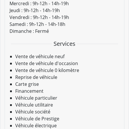
Mercredi :
9h-12h - 14h-19h
Jeudi :
9h-12h - 14h-19h
Vendredi :
9h-12h - 14h-19h
Samedi :
9h-12h - 14h-18h
Dimanche :
Fermé
Services
Vente de véhicule neuf
Vente de véhicule d'occasion
Vente de véhicule 0 kilomètre
Reprise de véhicule
Carte grise
Financement
Véhicule particulier
Véhicule utilitaire
Véhicule société
Véhicule de Prestige
Véhicule électrique