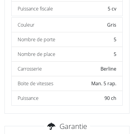
Puissance fiscale
5 cv
Couleur
Gris
Nombre de porte
5
Nombre de place
5
Carrosserie
Berline
Boite de vitesses
Man. 5 rap.
Puissance
90 ch
Garantie