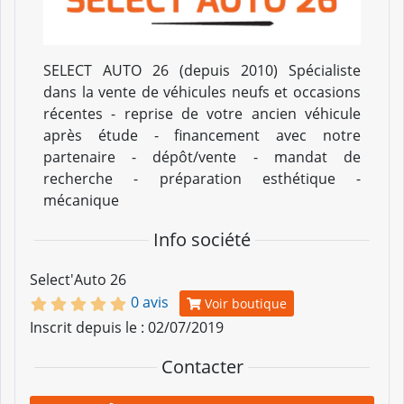
SELECT AUTO 26 (depuis 2010) Spécialiste
dans la vente de véhicules neufs et occasions
récentes - reprise de votre ancien véhicule
après étude - financement avec notre
partenaire - dépôt/vente - mandat de
recherche - préparation esthétique -
mécanique
Info société
Select'Auto 26
0 avis
Voir boutique
Inscrit depuis le : 02/07/2019
Contacter