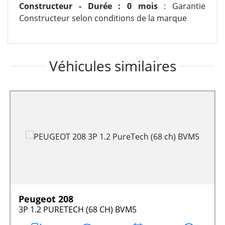
Constructeur - Durée : 0 mois
: Garantie
Constructeur selon conditions de la marque
Véhicules similaires
Peugeot 208
3P 1.2 PURETECH (68 CH) BVM5