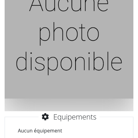
Equipements
Aucun équipement