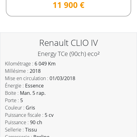
11 900 €
Renault CLIO IV
Energy TCe (90ch) eco²
Kilométrage :
6 049 Km
Millésime :
2018
Mise en circulation :
01/03/2018
Énergie :
Essence
Boite :
Man. 5 rap.
Porte :
5
Couleur :
Gris
Puissance fiscale :
5 cv
Puissance :
90 ch
Sellerie :
Tissu