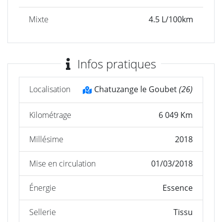
Mixte
4.5 L/100km
Infos pratiques
Localisation
Chatuzange le Goubet
(26)
Kilométrage
6 049 Km
Millésime
2018
Mise en circulation
01/03/2018
Énergie
Essence
Sellerie
Tissu