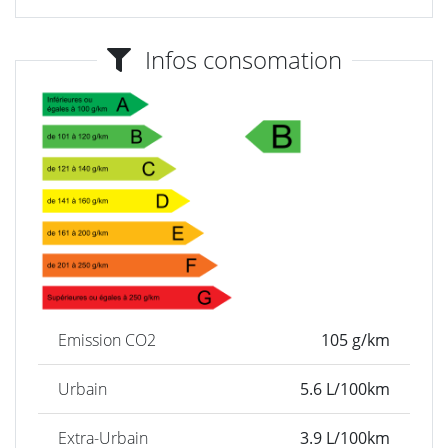
Infos consomation
Emission CO2
105 g/km
Urbain
5.6 L/100km
Extra-Urbain
3.9 L/100km