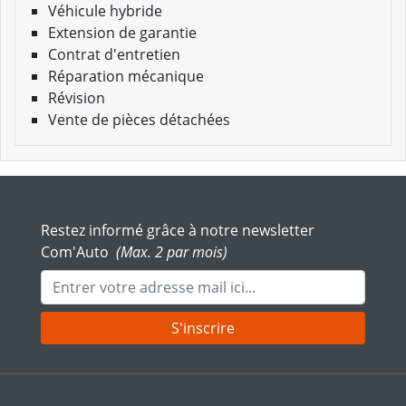
Véhicule hybride
Extension de garantie
Contrat d'entretien
Réparation mécanique
Révision
Vente de pièces détachées
Restez informé grâce à notre newsletter
Com'Auto
(Max. 2 par mois)
Adresse mail
S'inscrire